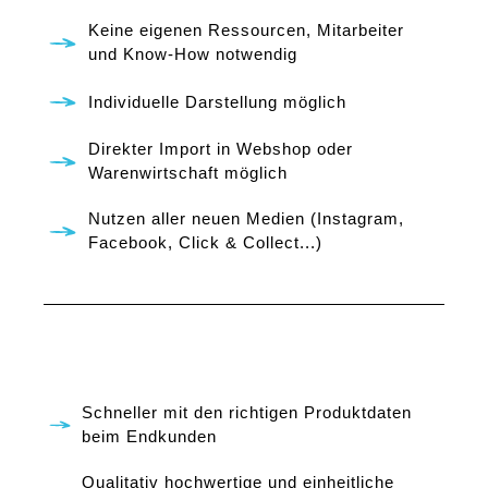
Keine eigenen Ressourcen, Mitarbeiter
und Know-How notwendig
Individuelle Darstellung möglich
Direkter Import in Webshop oder
Warenwirtschaft möglich
Nutzen aller neuen Medien (Instagram,
Facebook, Click & Collect...)
Schneller mit den richtigen Produktdaten
beim Endkunden
Qualitativ hochwertige und einheitliche