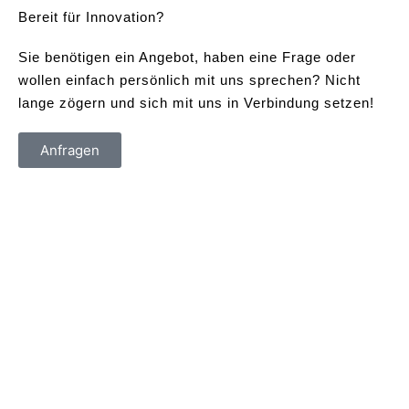
Bereit für Innovation?
Sie benötigen ein Angebot, haben eine Frage oder
wollen einfach persönlich mit uns sprechen? Nicht
lange zögern und sich mit uns in Verbindung setzen!
Anfragen