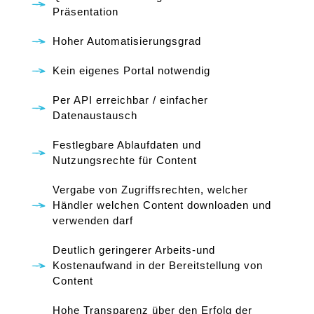
Präsentation
Hoher Automatisierungsgrad
Kein eigenes Portal notwendig
Per API erreichbar / einfacher
Datenaustausch
Festlegbare Ablaufdaten und
Nutzungsrechte für Content
Vergabe von Zugriffsrechten, welcher
Händler welchen Content downloaden und
verwenden darf
Deutlich geringerer Arbeits-und
Kostenaufwand in der Bereitstellung von
Content
Hohe Transparenz über den Erfolg der