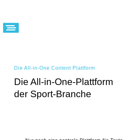
Die All-in-One Content Plattform
Die All-in-One-Plattform
der Sport-Branche