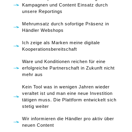
Kampagnen und Content Einsatz durch
unsere Reportings
Mehrumsatz durch sofortige Präsenz in
Händler Webshops
Ich zeige als Marken meine digitale
Kooperationsbereitschaft
Ware und Konditionen reichen für eine
erfolgreiche Partnerschaft in Zukunft nicht
mehr aus
Kein Tool was in wenigen Jahren wieder
veraltet ist und man eine neue Investition
tätigen muss. Die Plattform entwickelt sich
stetig weiter
Wir informieren die Händler pro aktiv über
neuen Content