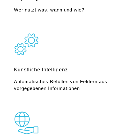
Wer nutzt was, wann und wie?
Künstliche Intelligenz
Automatisches Befüllen von Feldern aus
vorgegebenen Informationen