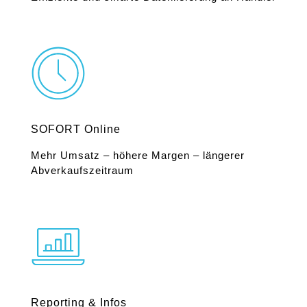
SOFORT Online
Mehr Umsatz – höhere Margen – längerer
Abverkaufszeitraum
Reporting & Infos