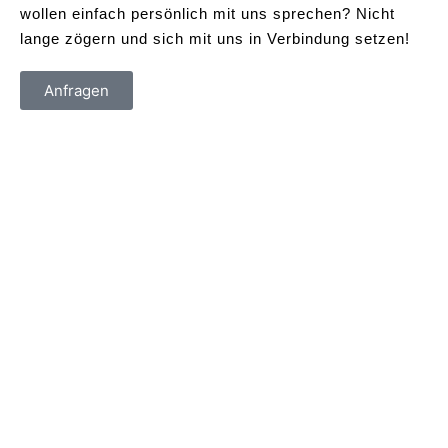
wollen einfach persönlich mit uns sprechen? Nicht
lange zögern und sich mit uns in Verbindung setzen!
Anfragen