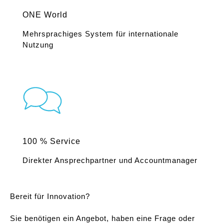
ONE World
Mehrsprachiges System für internationale
Nutzung
100 % Service
Direkter Ansprechpartner und Accountmanager
Bereit für Innovation?
Sie benötigen ein Angebot, haben eine Frage oder