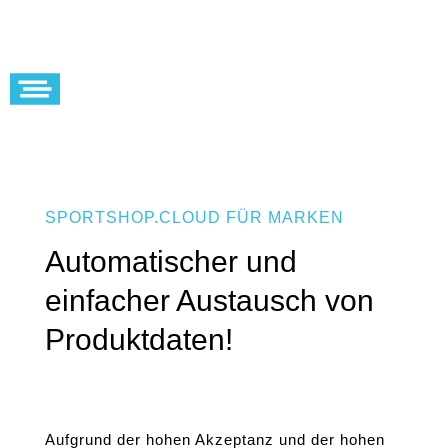
SPORTSHOP.CLOUD FÜR MARKEN
Automatischer und
einfacher Austausch von
Produktdaten!
Aufgrund der hohen Akzeptanz und der hohen