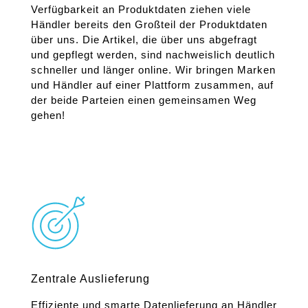
Verfügbarkeit an Produktdaten ziehen viele
Händler bereits den Großteil der Produktdaten
über uns. Die Artikel, die über uns abgefragt
und gepflegt werden, sind nachweislich deutlich
schneller und länger online. Wir bringen Marken
und Händler auf einer Plattform zusammen, auf
der beide Parteien einen gemeinsamen Weg
gehen!
Zentrale Auslieferung
Effiziente und smarte Datenlieferung an Händler