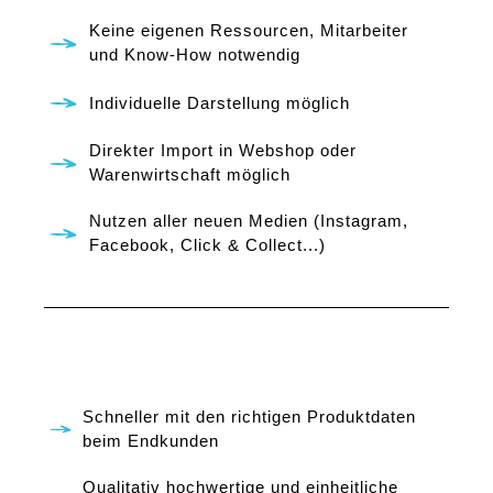
Keine eigenen Ressourcen, Mitarbeiter
und Know-How notwendig
Individuelle Darstellung möglich
Direkter Import in Webshop oder
Warenwirtschaft möglich
Nutzen aller neuen Medien (Instagram,
Facebook, Click & Collect...)
Schneller mit den richtigen Produktdaten
beim Endkunden
Qualitativ hochwertige und einheitliche