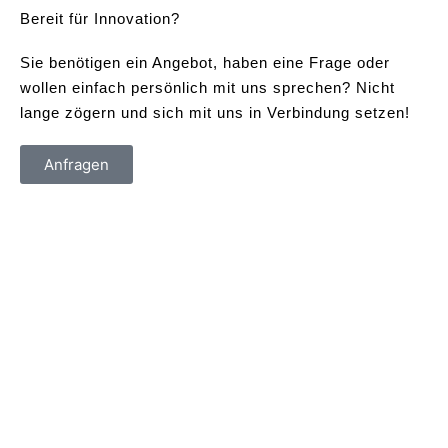
Bereit für Innovation?
Sie benötigen ein Angebot, haben eine Frage oder
wollen einfach persönlich mit uns sprechen? Nicht
lange zögern und sich mit uns in Verbindung setzen!
Anfragen