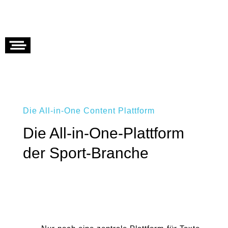
Die All-in-One Content Plattform
Die All-in-One-Plattform
der Sport-Branche