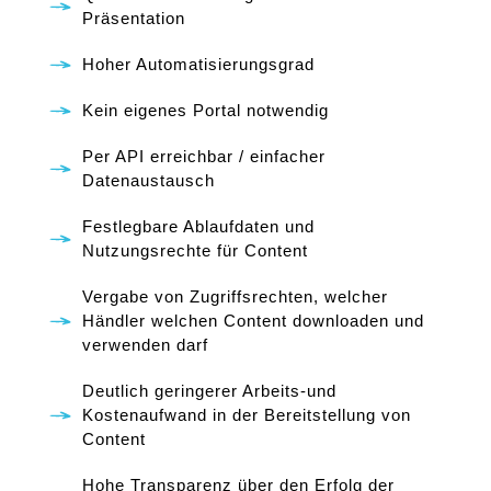
Präsentation
Hoher Automatisierungsgrad
Kein eigenes Portal notwendig
Per API erreichbar / einfacher
Datenaustausch
Festlegbare Ablaufdaten und
Nutzungsrechte für Content
Vergabe von Zugriffsrechten, welcher
Händler welchen Content downloaden und
verwenden darf
Deutlich geringerer Arbeits-und
Kostenaufwand in der Bereitstellung von
Content
Hohe Transparenz über den Erfolg der