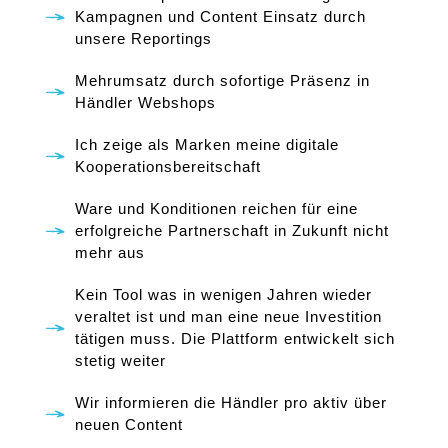
Kampagnen und Content Einsatz durch
unsere Reportings
Mehrumsatz durch sofortige Präsenz in
Händler Webshops
Ich zeige als Marken meine digitale
Kooperationsbereitschaft
Ware und Konditionen reichen für eine
erfolgreiche Partnerschaft in Zukunft nicht
mehr aus
Kein Tool was in wenigen Jahren wieder
veraltet ist und man eine neue Investition
tätigen muss. Die Plattform entwickelt sich
stetig weiter
Wir informieren die Händler pro aktiv über
neuen Content